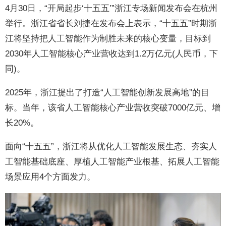
4月30日，“开局起步‘十五五’”浙江专场新闻发布会在杭州
举行。浙江省省长刘捷在发布会上表示，“十五五”时期浙
江将坚持把人工智能作为制胜未来的核心变量，目标到
2030年人工智能核心产业营收达到1.2万亿元(人民币，下
同)。
2025年，浙江提出了打造“人工智能创新发展高地”的目
标。当年，该省人工智能核心产业营收突破7000亿元、增
长20%。
面向“十五五”，浙江将从优化人工智能发展生态、夯实人
工智能基础底座、厚植人工智能产业根基、拓展人工智能
场景应用4个方面发力。