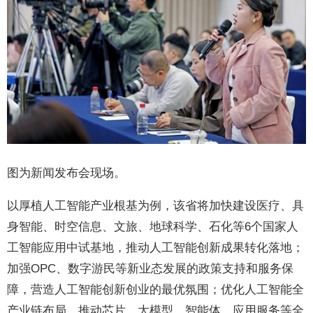
图为新闻发布会现场。
以厚植人工智能产业根基为例，该省将加快建设医疗、具
身智能、时空信息、文旅、地球科学、石化等6个国家人
工智能应用中试基地，推动人工智能创新成果转化落地；
加强OPC、数字游民等新业态发展的政策支持和服务保
障，营造人工智能创新创业的最优氛围；优化人工智能全
产业链布局，推动芯片、大模型、智能体、应用服务等全