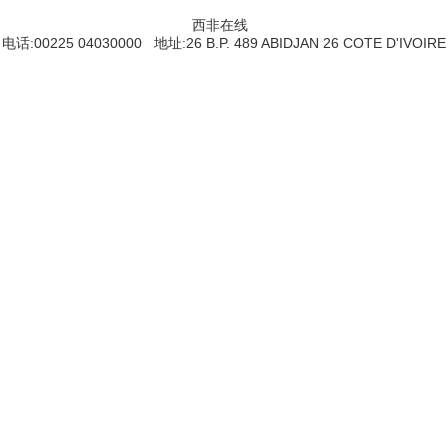
西非在线
电话:00225 04030000 地址:26 B.P. 489 ABIDJAN 26 COTE D'IVOIRE