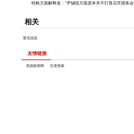
特检方面解释道：“尹锡悦方面原本并不打算召开国务会议
相关
暂无信息
友情链接
美国新闻网
百度搜索